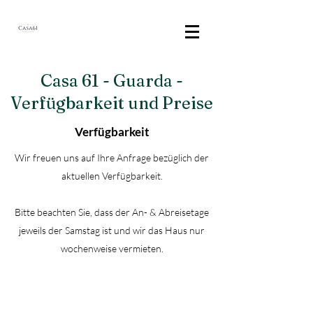
Casa 61 - Guarda -
Verfügbarkeit und Preise
Verfügbarkeit
Wir freuen uns auf Ihre Anfrage bezüglich der
aktuellen Verfügbarkeit.
Bitte beachten Sie, dass der An- & Abreisetage
jeweils der Samstag ist und wir das Haus nur
wochenweise vermieten.