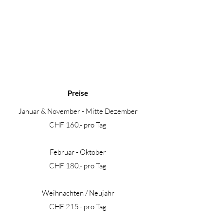
Preise
Januar & November - Mitte Dezember
CHF 160.- pro Tag
Februar - Oktober
CHF 180.- pro Tag
Weihnachten / Neujahr
CHF 215.- pro Tag