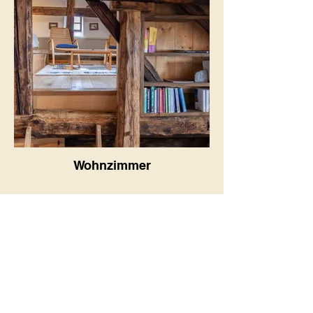
Wohnzimmer