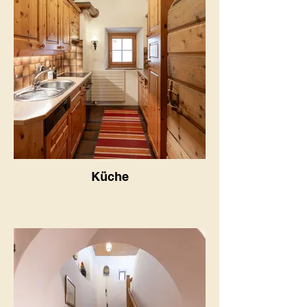
Küche