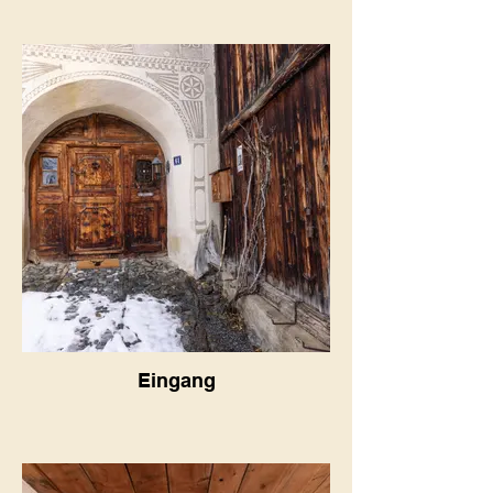
Eingang