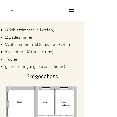
3 Schlafzimmer (6 Betten)
2 Badezimmer
Wohnzimmer mit Schweden-Ofen
Esszimmer (Arven-Stube)
Küche
grosser Eingangsbereich (Suler)
Erdgeschoss