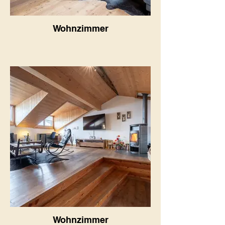
Wohnzimmer
Wohnzimmer