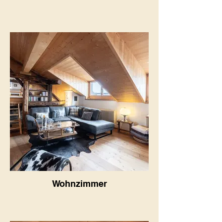
Wohnzimmer