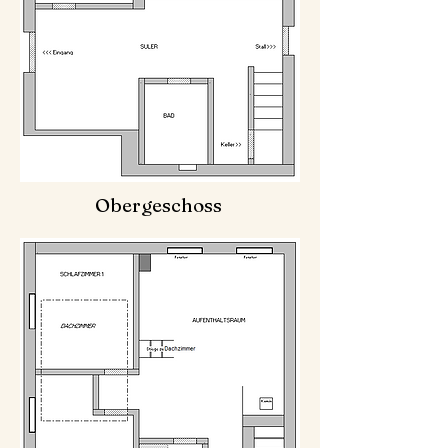
Obergeschoss