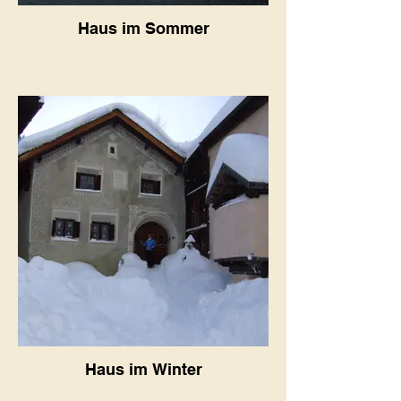
Haus im Sommer
Haus im Winter