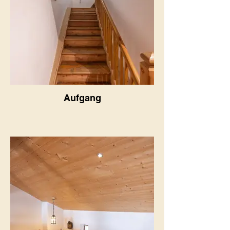
Aufgang