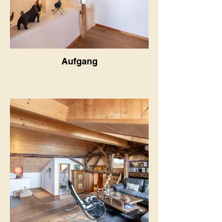
Aufgang