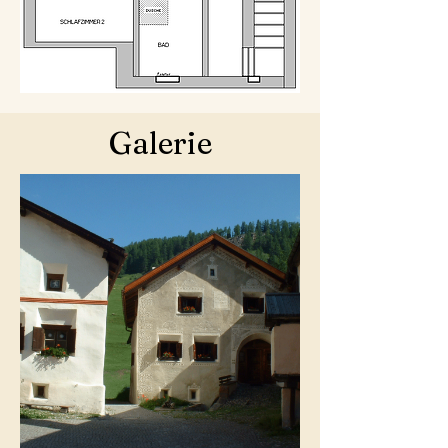
Galerie