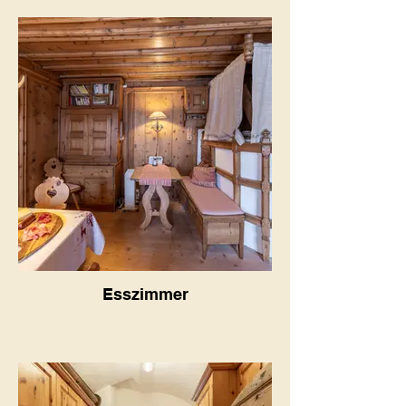
Esszimmer