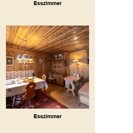
Esszimmer
Esszimmer