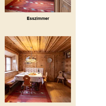
Esszimmer