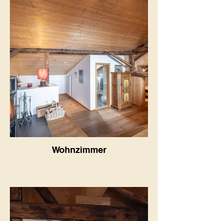
Wohnzimmer